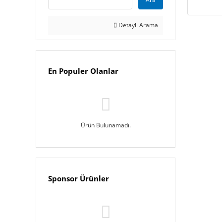
Detaylı Arama
En Populer Olanlar
Ürün Bulunamadı.
Sponsor Ürünler