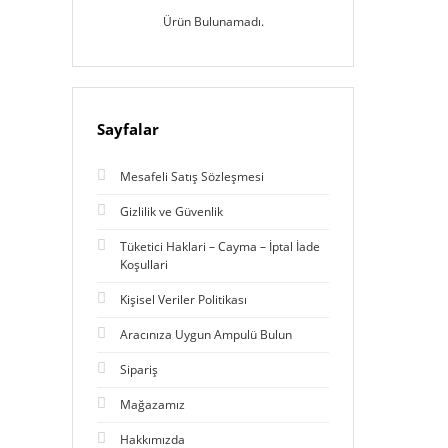
Ürün Bulunamadı.
Sayfalar
Mesafeli Satış Sözleşmesi
Gizlilik ve Güvenlik
Tüketici Haklari – Cayma – İptal İade
Koşullari
Kişisel Veriler Politikası
Aracınıza Uygun Ampulü Bulun
Sipariş
Mağazamız
Hakkımızda