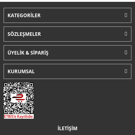
KATEGORİLER
SÖZLEŞMELER
ÜYELİK & SİPARİŞ
KURUMSAL
İLETİŞİM