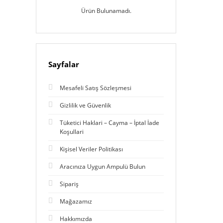
Ürün Bulunamadı.
Sayfalar
Mesafeli Satış Sözleşmesi
Gizlilik ve Güvenlik
Tüketici Haklari – Cayma – İptal İade
Koşullari
Kişisel Veriler Politikası
Aracınıza Uygun Ampulü Bulun
Sipariş
Mağazamız
Hakkımızda