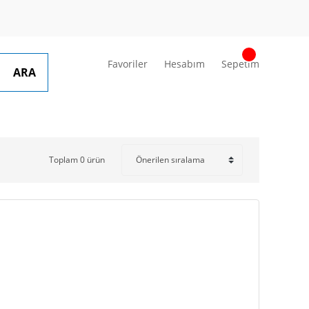
Favoriler
Hesabım
Sepetim
ARA
Toplam 0 ürün