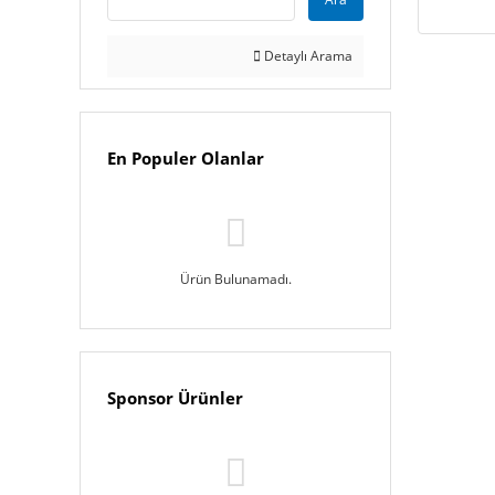
Detaylı Arama
En Populer Olanlar
Ürün Bulunamadı.
Sponsor Ürünler