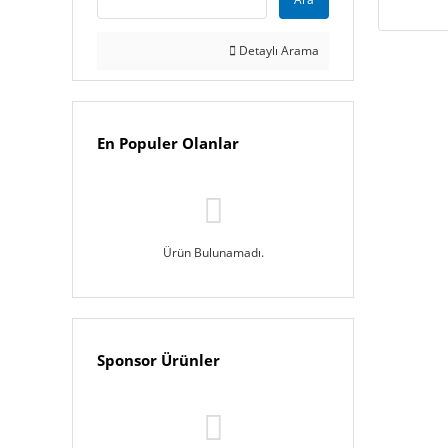
Detaylı Arama
En Populer Olanlar
Ürün Bulunamadı.
Sponsor Ürünler