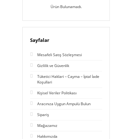
Ürün Bulunamadı.
Sayfalar
Mesafeli Satış Sözleşmesi
Gizlilik ve Güvenlik
Tüketici Haklari – Cayma – İptal İade
Koşullari
Kişisel Veriler Politikası
Aracınıza Uygun Ampulü Bulun
Sipariş
Mağazamız
Hakkımızda