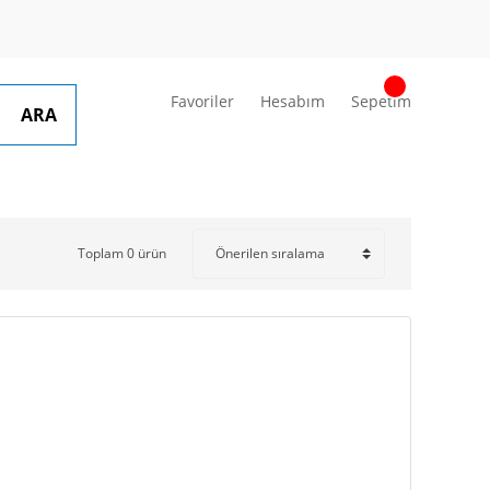
Favoriler
Hesabım
Sepetim
ARA
Toplam 0 ürün