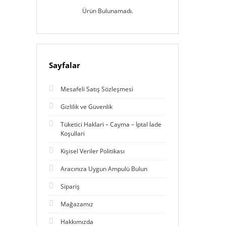
Ürün Bulunamadı.
Sayfalar
Mesafeli Satış Sözleşmesi
Gizlilik ve Güvenlik
Tüketici Haklari – Cayma – İptal İade
Koşullari
Kişisel Veriler Politikası
Aracınıza Uygun Ampulü Bulun
Sipariş
Mağazamız
Hakkımızda