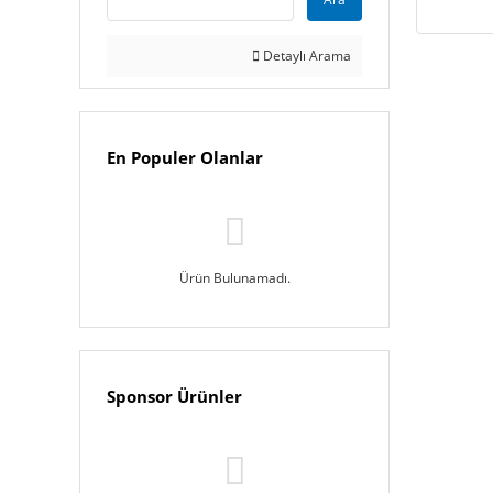
Detaylı Arama
En Populer Olanlar
Ürün Bulunamadı.
Sponsor Ürünler