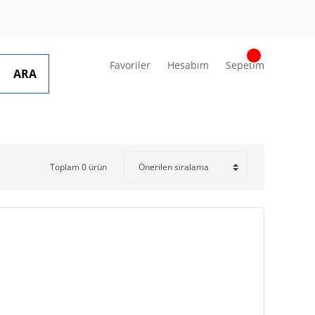
Favoriler
Hesabım
Sepetim
ARA
Toplam 0 ürün