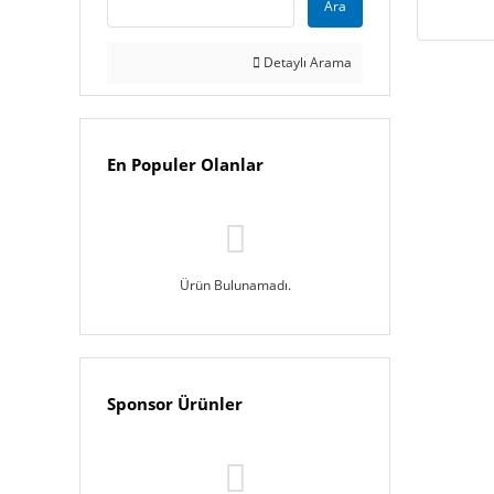
Ara
Detaylı Arama
En Populer Olanlar
Ürün Bulunamadı.
Sponsor Ürünler