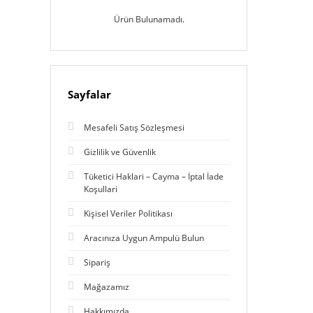
Ürün Bulunamadı.
Sayfalar
Mesafeli Satış Sözleşmesi
Gizlilik ve Güvenlik
Tüketici Haklari – Cayma – İptal İade
Koşullari
Kişisel Veriler Politikası
Aracınıza Uygun Ampulü Bulun
Sipariş
Mağazamız
Hakkımızda