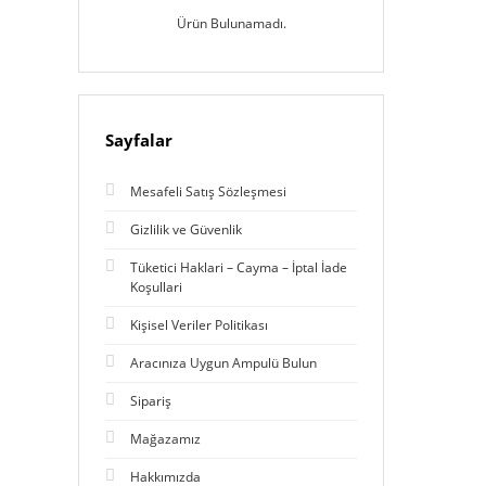
Ürün Bulunamadı.
Sayfalar
Mesafeli Satış Sözleşmesi
Gizlilik ve Güvenlik
Tüketici Haklari – Cayma – İptal İade
Koşullari
Kişisel Veriler Politikası
Aracınıza Uygun Ampulü Bulun
Sipariş
Mağazamız
Hakkımızda