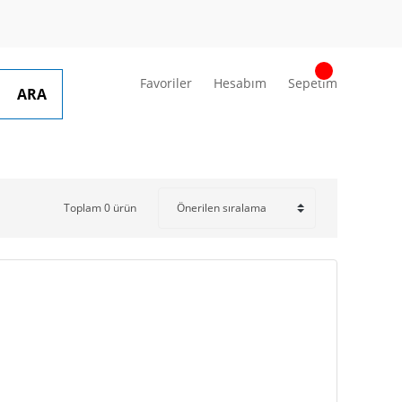
Favoriler
Hesabım
Sepetim
ARA
Toplam 0 ürün