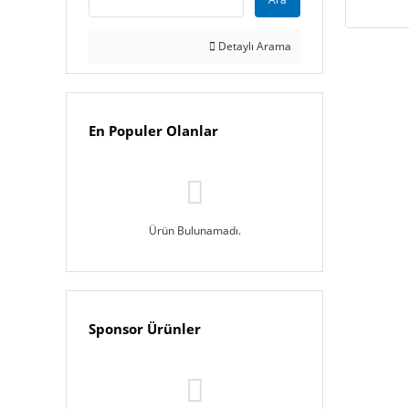
Detaylı Arama
En Populer Olanlar
Ürün Bulunamadı.
Sponsor Ürünler