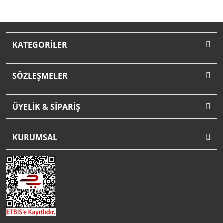
KATEGORİLER
SÖZLEŞMELER
ÜYELİK & SİPARİŞ
KURUMSAL