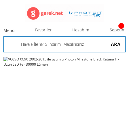
Favoriler
Hesabım
Sepetim
Menü
ARA