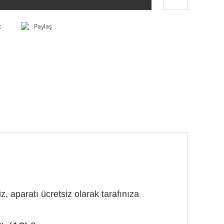
t
Paylaş
, aparatı ücretsiz olarak tarafınıza