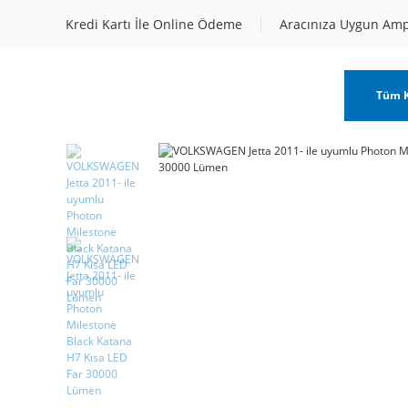
Kredi Kartı İle Online Ödeme
Aracınıza Uygun Am
Tüm K