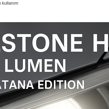
 kullanım