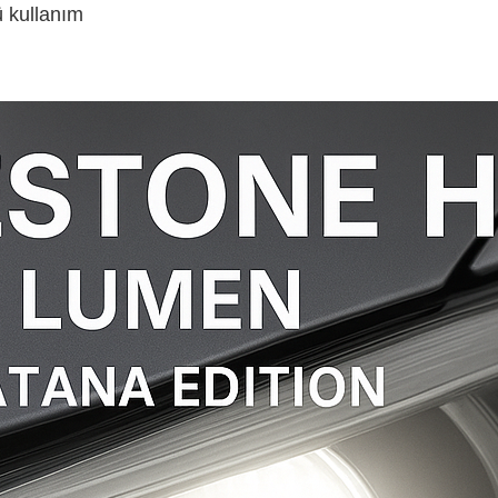
 kullanım