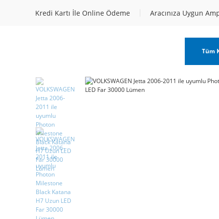
Kredi Kartı İle Online Ödeme
Aracınıza Uygun Am
Tüm K