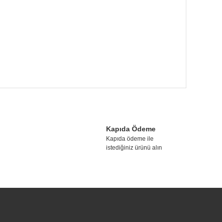
tebilirsiniz.
Kapıda Ödeme
Kapıda ödeme ile
istediğiniz ürünü alın