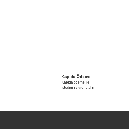
tebilirsiniz.
Kapıda Ödeme
Kapıda ödeme ile
istediğiniz ürünü alın