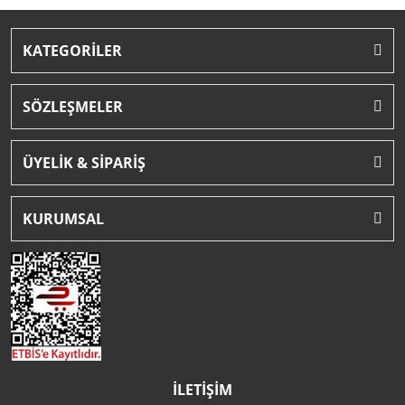
KATEGORİLER
SÖZLEŞMELER
ÜYELİK & SİPARİŞ
KURUMSAL
İLETİŞİM