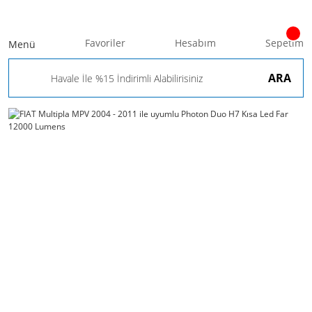
Favoriler
Hesabım
Sepetim
Menü
ARA