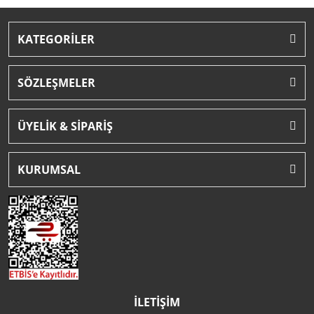
KATEGORİLER
SÖZLEŞMELER
ÜYELİK & SİPARİŞ
KURUMSAL
İLETİŞİM