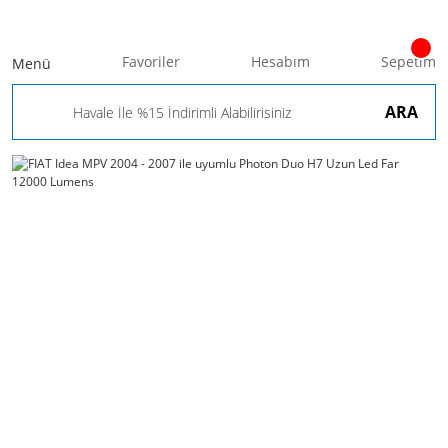
Favoriler
Hesabım
Sepetim
Menü
ARA