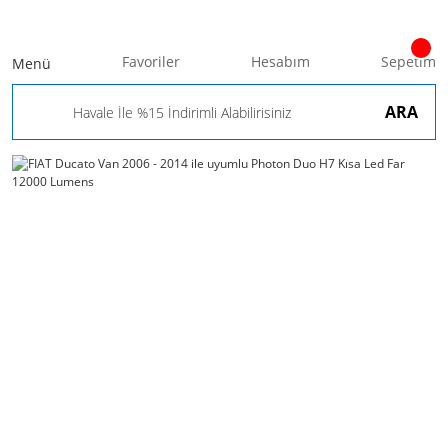
Favoriler
Hesabım
Sepetim
Menü
ARA