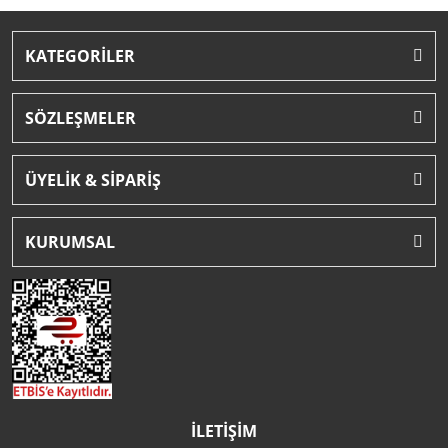
KATEGORİLER
SÖZLEŞMELER
ÜYELİK & SİPARİŞ
KURUMSAL
İLETİŞİM