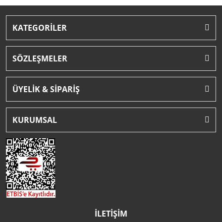
KATEGORİLER
SÖZLEŞMELER
ÜYELİK & SİPARİŞ
KURUMSAL
İLETİŞİM