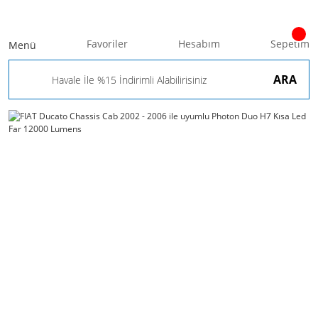
Favoriler
Hesabım
Sepetim
Menü
ARA