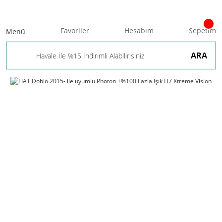
Favoriler
Hesabım
Sepetim
Menü
ARA