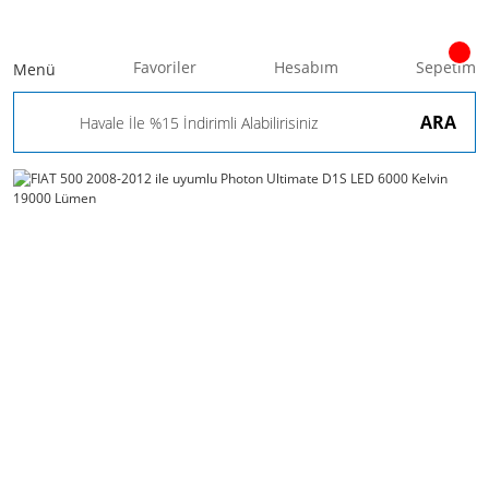
Favoriler
Hesabım
Sepetim
Menü
ARA