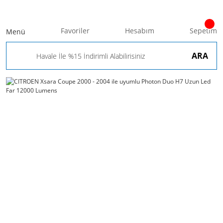
Favoriler
Hesabım
Sepetim
Menü
ARA