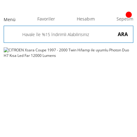
Favoriler
Hesabım
Sepetim
Menü
ARA