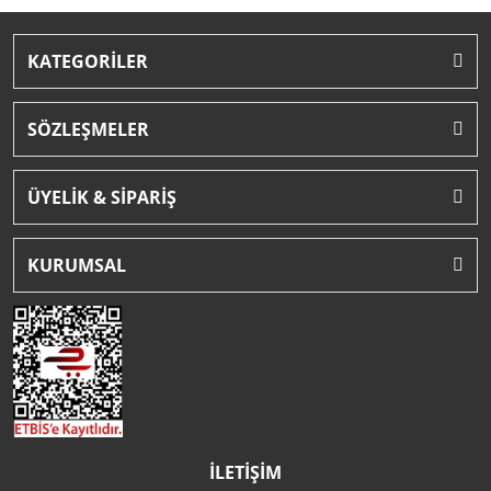
KATEGORİLER
SÖZLEŞMELER
ÜYELİK & SİPARİŞ
KURUMSAL
İLETİŞİM