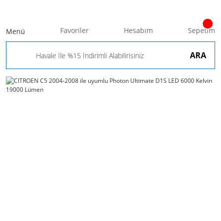
Favoriler
Hesabım
Sepetim
Menü
ARA