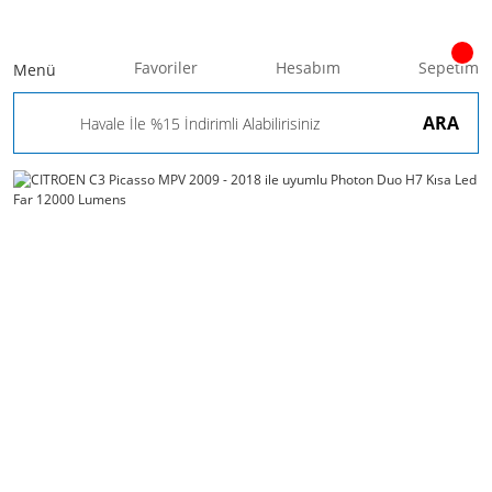
Favoriler
Hesabım
Sepetim
Menü
ARA