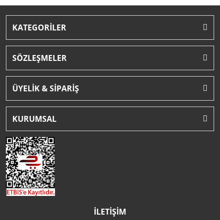
KATEGORİLER
SÖZLEŞMELER
ÜYELİK & SİPARİŞ
KURUMSAL
İLETİŞİM