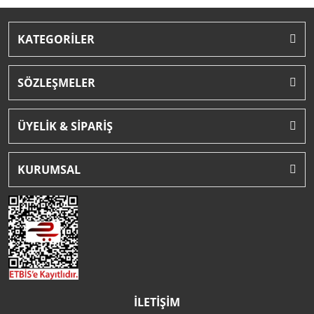
KATEGORİLER
SÖZLEŞMELER
ÜYELİK & SİPARİŞ
KURUMSAL
İLETİŞİM