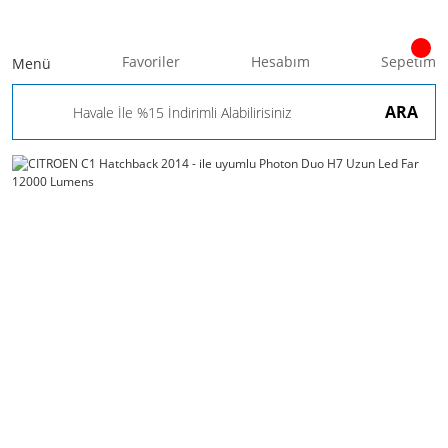
Favoriler
Hesabım
Sepetim
Menü
ARA