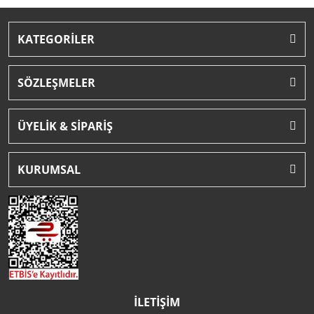
KATEGORİLER
SÖZLEŞMELER
ÜYELİK & SİPARİŞ
KURUMSAL
İLETİŞİM