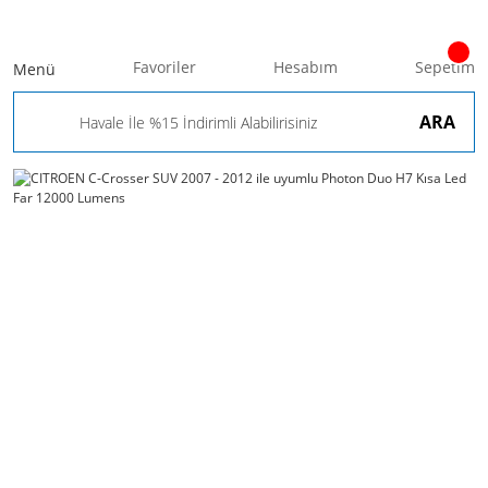
Favoriler
Hesabım
Sepetim
Menü
ARA