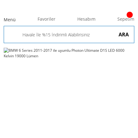
Favoriler
Hesabım
Sepetim
Menü
ARA