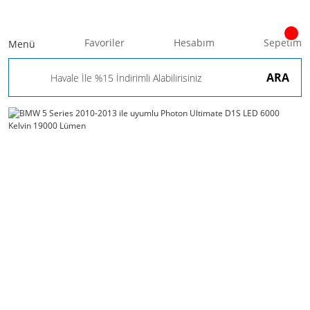
Favoriler
Hesabım
Sepetim
Menü
ARA