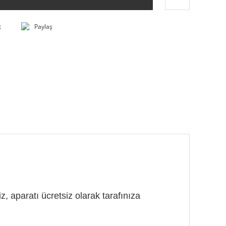
t
Paylaş
, aparatı ücretsiz olarak tarafınıza