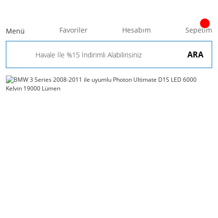
Favoriler
Hesabım
Sepetim
Menü
ARA