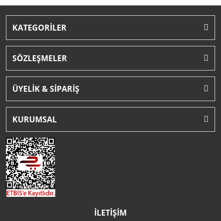
KATEGORİLER
SÖZLEŞMELER
ÜYELİK & SİPARİŞ
KURUMSAL
İLETİŞİM