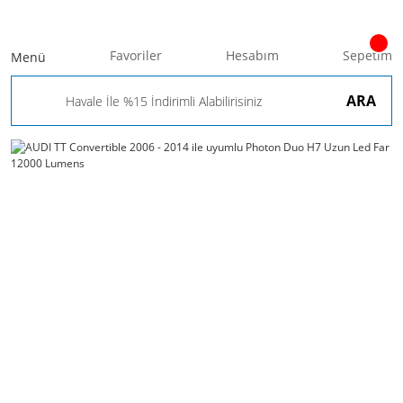
Favoriler
Hesabım
Sepetim
Menü
ARA