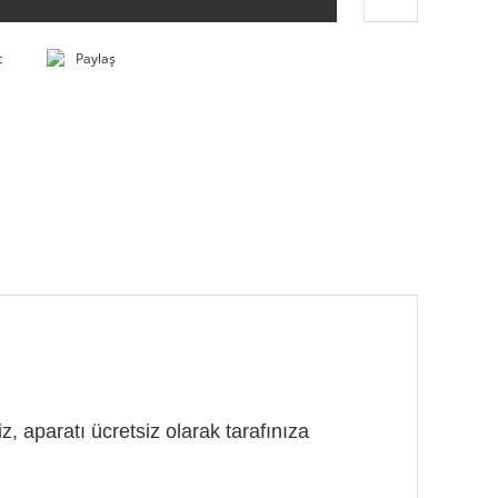
t
Paylaş
, aparatı ücretsiz olarak tarafınıza