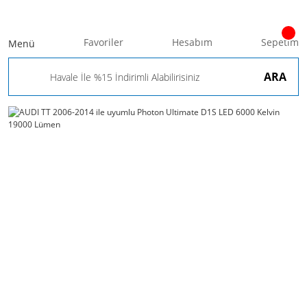
Favoriler
Hesabım
Sepetim
Menü
ARA