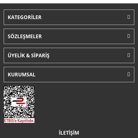
KATEGORİLER
SÖZLEŞMELER
ÜYELİK & SİPARİŞ
KURUMSAL
İLETİŞİM