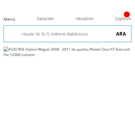
Favoriler
Hesabım
Sepetim
Menü
ARA