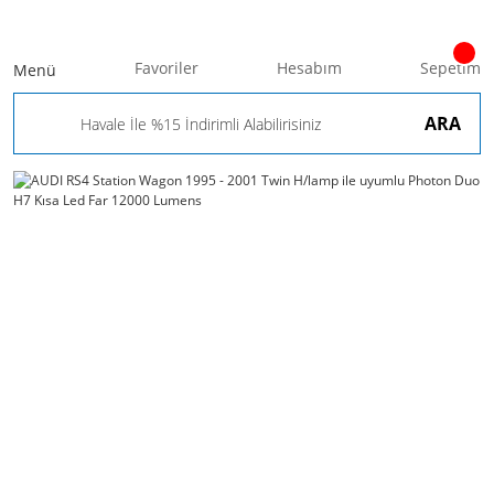
Favoriler
Hesabım
Sepetim
Menü
ARA