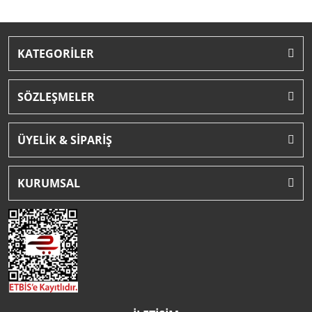
KATEGORİLER
SÖZLEŞMELER
ÜYELİK & SİPARİŞ
KURUMSAL