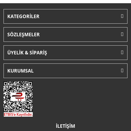
KATEGORİLER
SÖZLEŞMELER
ÜYELİK & SİPARİŞ
KURUMSAL
İLETİŞİM