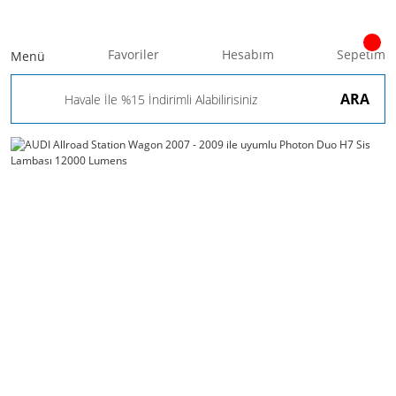
Favoriler
Hesabım
Sepetim
Menü
ARA