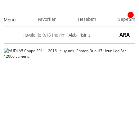
Favoriler
Hesabım
Sepetim
Menü
ARA