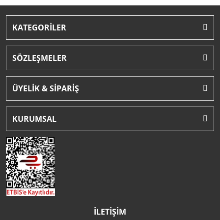
KATEGORİLER
SÖZLEŞMELER
ÜYELİK & SİPARİŞ
KURUMSAL
İLETİŞİM