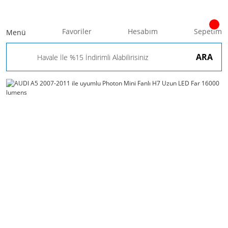
Favoriler
Hesabım
Sepetim
Menü
ARA