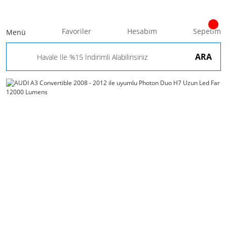
Favoriler
Hesabım
Sepetim
Menü
ARA