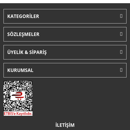
KATEGORİLER
SÖZLEŞMELER
ÜYELİK & SİPARİŞ
KURUMSAL
İLETİŞİM