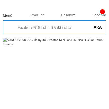
Favoriler
Hesabım
Sepetim
Menü
ARA