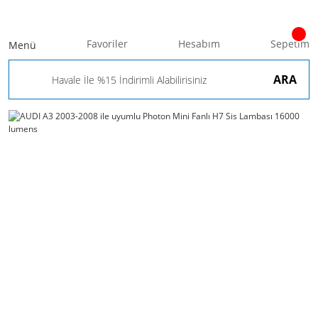
Favoriler
Hesabım
Sepetim
Menü
ARA