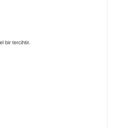
ir tercihtir.