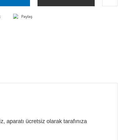
t
Paylaş
, aparatı ücretsiz olarak tarafınıza