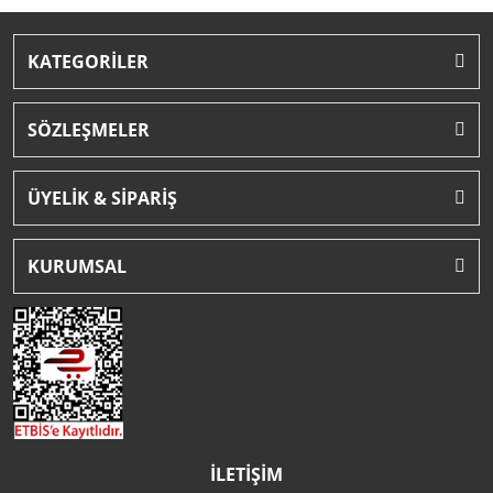
KATEGORİLER
SÖZLEŞMELER
ÜYELİK & SİPARİŞ
KURUMSAL
İLETİŞİM