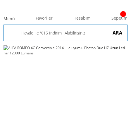
Favoriler
Hesabım
Sepetim
Menü
ARA