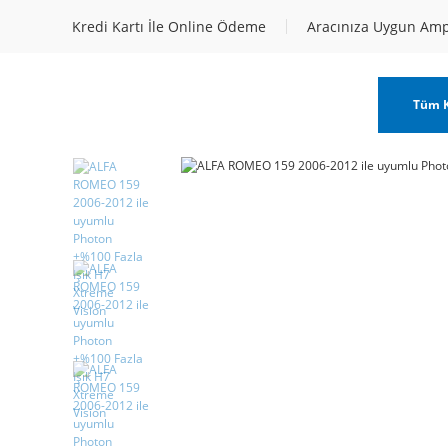
Kredi Kartı İle Online Ödeme
Aracınıza Uygun Am
Tüm K