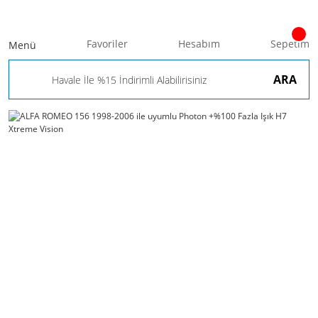
Favoriler
Hesabım
Sepetim
Menü
ARA