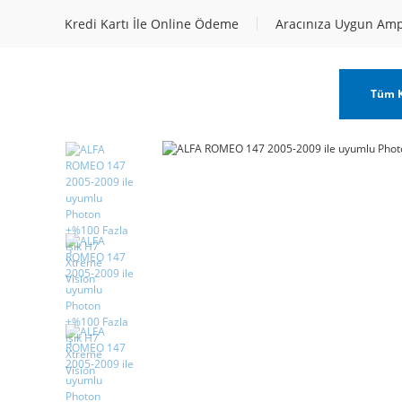
Kredi Kartı İle Online Ödeme
Aracınıza Uygun Am
Tüm K