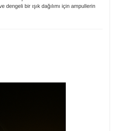
 dengeli bir ışık dağılımı için ampullerin