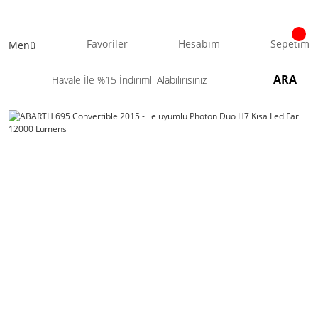
Favoriler
Hesabım
Sepetim
Menü
ARA