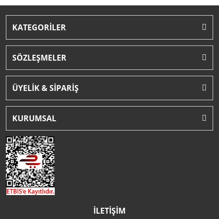
KATEGORİLER
SÖZLEŞMELER
ÜYELİK & SİPARİŞ
KURUMSAL
İLETİŞİM