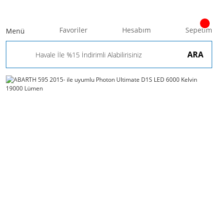
Favoriler
Hesabım
Sepetim
Menü
ARA